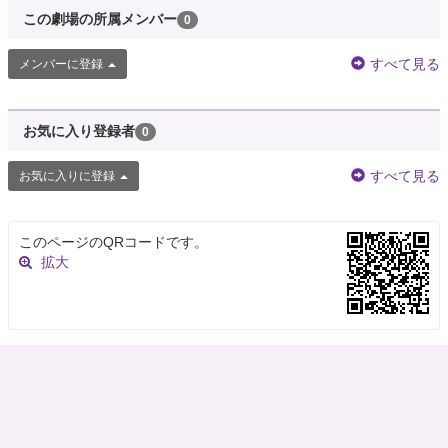
この劇場の所属メンバー
0
すべて見る
メンバーに登録
お気に入り登録者
0
すべて見る
お気に入りに登録
このページのQRコードです。
拡大