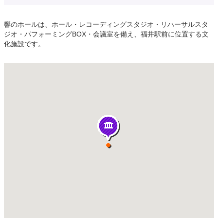
響のホールは、ホール・レコーディングスタジオ・リハーサルスタ
ジオ・パフォーミングBOX・会議室を備え、福井駅前に位置する文
化施設です。