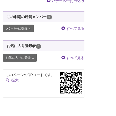
バナー広告お申込み
この劇場の所属メンバー
0
すべて見る
メンバーに登録
お気に入り登録者
0
すべて見る
お気に入りに登録
このページのQRコードです。
拡大