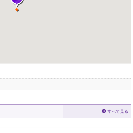
すべて見る