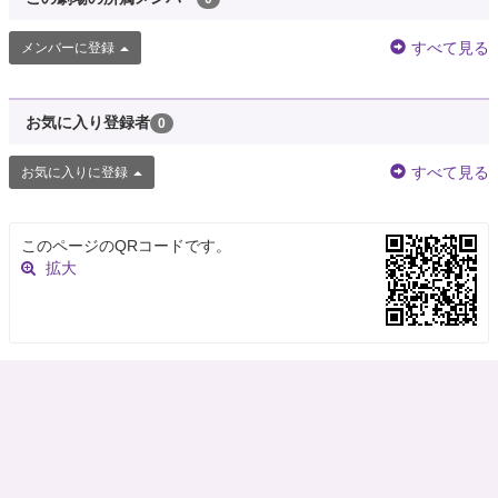
すべて見る
メンバーに登録
お気に入り登録者
0
すべて見る
お気に入りに登録
このページのQRコードです。
拡大