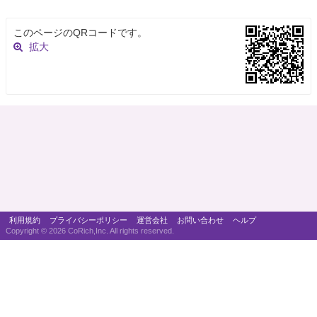
このページのQRコードです。
拡大
利用規約
プライバシーポリシー
運営会社
お問い合わせ
ヘルプ
Copyright ©
2026 CoRich,Inc. All rights reserved.