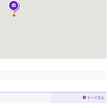
すべて見る