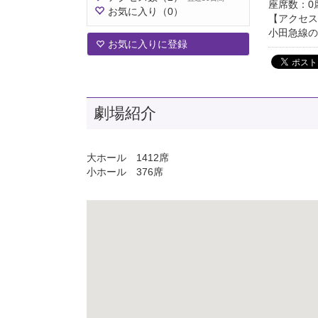
座席数：0
お気に入り
（0）
【アクセス
小田急線の
お気に入りに登録
劇場紹介
大ホール 1412席
小ホール 376席