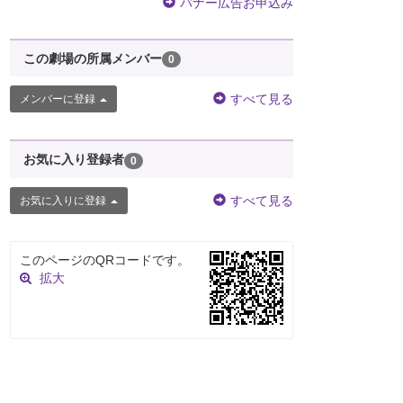
バナー広告お申込み
この劇場の所属メンバー
0
すべて見る
メンバーに登録
お気に入り登録者
0
すべて見る
お気に入りに登録
このページのQRコードです。
拡大