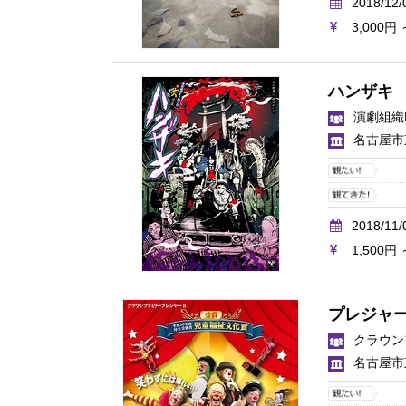
2018/12/
3,000円 
ハンザキ
演劇組織K
名古屋市
2018/11/
1,500円 
プレジャ
クラウン
名古屋市