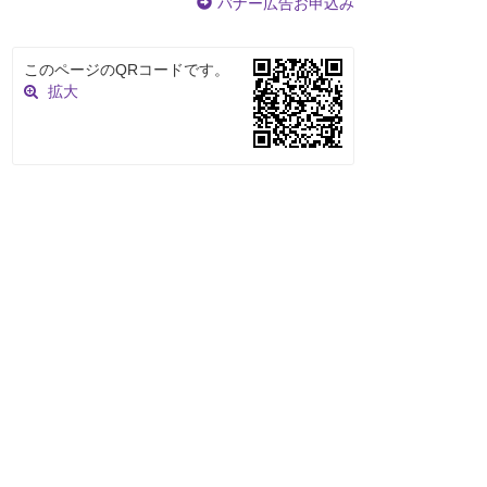
バナー広告お申込み
このページのQRコードです。
拡大