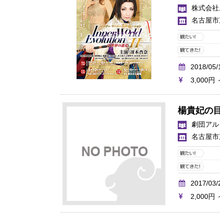
株式会社
名古屋市
2018/05/
3,000円 
楊貴妃の
劇団アル
名古屋市
2017/03/
2,000円 