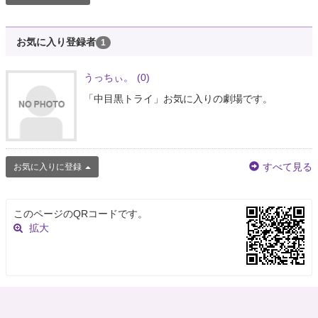
お気に入り登録者
1
うっちぃ。
(0)
「中目黒トライ」お気に入りの劇場です。
すべて見る
お気に入りに登録
このページのQRコードです。
拡大