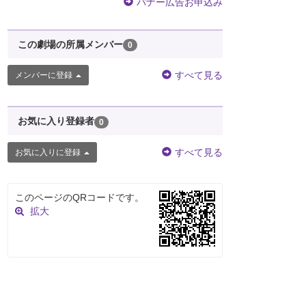
バナー広告お申込み
この劇場の所属メンバー
0
すべて見る
メンバーに登録
お気に入り登録者
0
すべて見る
お気に入りに登録
このページのQRコードです。
拡大