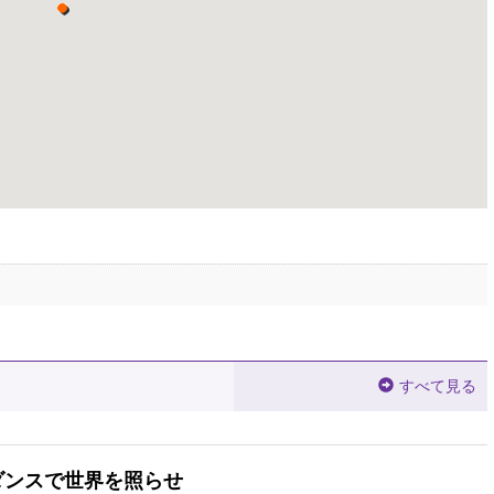
すべて見る
ダンスで世界を照らせ