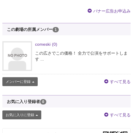
バナー広告お申込み
この劇場の所属メンバー
1
comeski
(0)
この広さでこの価格！ 全力で公演をサポートしま
す ...
すべて見る
メンバーに登録
お気に入り登録者
0
すべて見る
お気に入りに登録