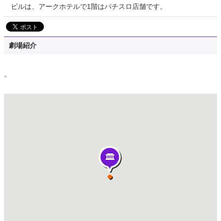
ビルは、アークホテルで1階はパチスロ店舗です。
劇場紹介
。