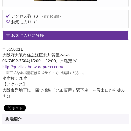
アクセス数
（3）
<直近30日間>
お気に入り
（1）
お気に入りに登録
〒5590011
大阪府大阪市住之江区北加賀屋2-8-8
06-7492-7504(15:00 – 22:00、木曜定休)
http://quvillezthe.wordpress.com/
※正式な劇場情報は公式サイトでご確認ください。
座席数：20席
【アクセス】
大阪市営地下鉄・四ツ橋線「北加賀屋」駅下車、４号出口から徒歩
１分
劇場紹介