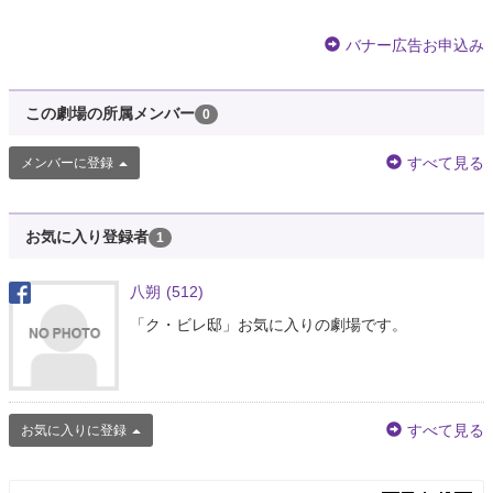
バナー広告お申込み
この劇場の所属メンバー
0
すべて見る
メンバーに登録
お気に入り登録者
1
八朔
(512)
「ク・ビレ邸」お気に入りの劇場です。
すべて見る
お気に入りに登録