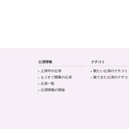
公演情報
クチコミ
上演中の公演
観たい公演のクチコミ
もうすぐ開幕の公演
観てきた公演のクチコ
公演一覧
公演情報の登録