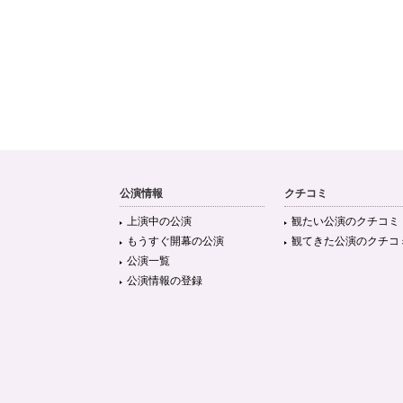
公演情報
クチコミ
上演中の公演
観たい公演のクチコミ
もうすぐ開幕の公演
観てきた公演のクチコ
公演一覧
公演情報の登録