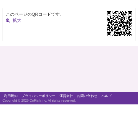
このページのQRコードです。
拡大
利用規約
プライバシーポリシー
運営会社
お問い合わせ
ヘルプ
Copyright ©
2026 CoRich,Inc. All rights reserved.