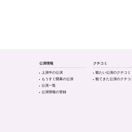
公演情報
クチコミ
上演中の公演
観たい公演のクチコミ
もうすぐ開幕の公演
観てきた公演のクチコ
公演一覧
公演情報の登録