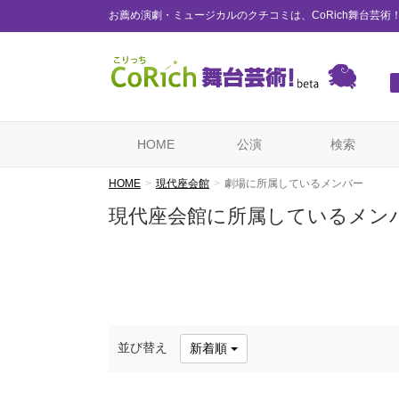
お薦め演劇・ミュージカルのクチコミは、CoRich舞台芸術
HOME
公演
検索
HOME
現代座会館
劇場に所属しているメンバー
現代座会館に所属しているメン
並び替え
新着順