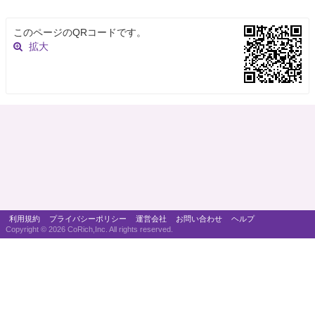
このページのQRコードです。
拡大
利用規約
プライバシーポリシー
運営会社
お問い合わせ
ヘルプ
Copyright ©
2026 CoRich,Inc. All rights reserved.