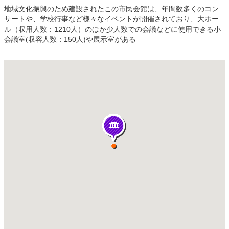
地域文化振興のため建設されたこの市民会館は、年間数多くのコン
サートや、学校行事など様々なイベントが開催されており、大ホー
ル（収用人数：1210人）のほか少人数での会議などに使用できる小
会議室(収容人数：150人)や展示室がある