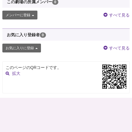
この劇場の所属メンバー
0
すべて見る
メンバーに登録
お気に入り登録者
0
すべて見る
お気に入りに登録
このページのQRコードです。
拡大