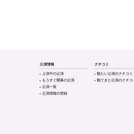
公演情報
クチコミ
上演中の公演
観たい公演のクチコミ
もうすぐ開幕の公演
観てきた公演のクチコ
公演一覧
公演情報の登録