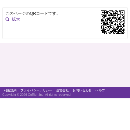
このページのQRコードです。
拡大
利用規約
プライバシーポリシー
運営会社
お問い合わせ
ヘルプ
Copyright ©
2026 CoRich,Inc. All rights reserved.