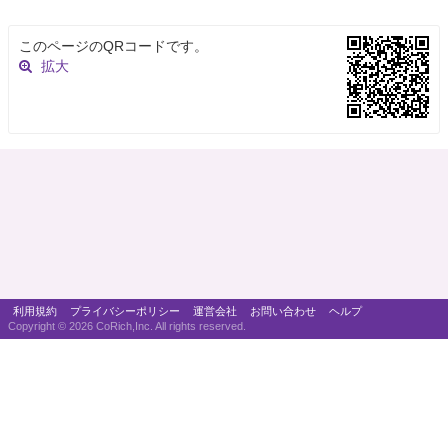
このページのQRコードです。
拡大
利用規約
プライバシーポリシー
運営会社
お問い合わせ
ヘルプ
Copyright ©
2026 CoRich,Inc. All rights reserved.