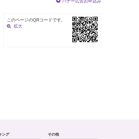
バナー広告お申込み
このページのQRコードです。
拡大
キング
その他