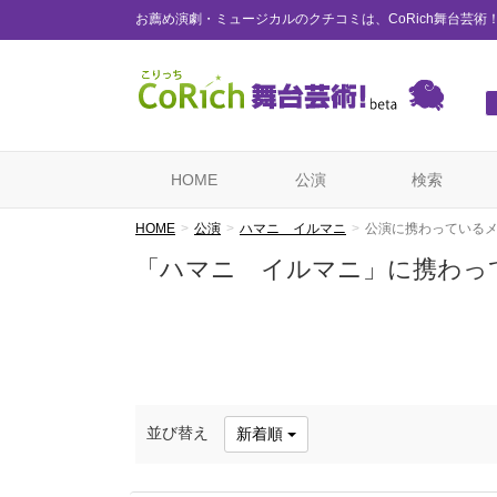
お薦め演劇・ミュージカルのクチコミは、CoRich舞台芸術
HOME
公演
検索
HOME
公演
ハマニ イルマニ
公演に携わっている
「ハマニ イルマニ」に携わっ
並び替え
新着順