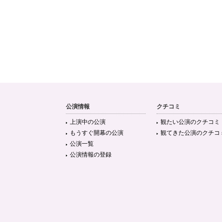
公演情報
クチコミ
上演中の公演
観たい公演のクチコミ
もうすぐ開幕の公演
観てきた公演のクチコ
公演一覧
公演情報の登録