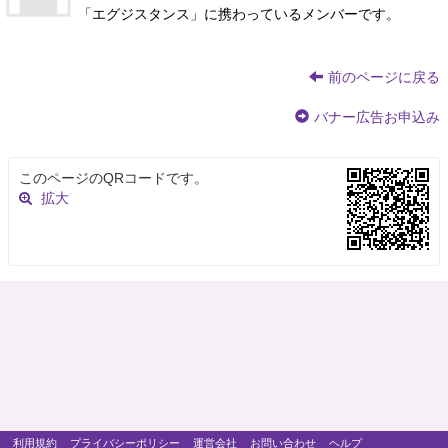
「エグジスタンス」に携わっているメンバーです。
前のページに戻る
バナー広告お申込み
このページのQRコードです。
拡大
利用規約
プライバシーポリシー
運営会社
お問い合わせ
ヘルプ