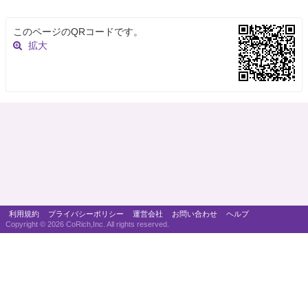
このページのQRコードです。
拡大
利用規約
プライバシーポリシー
運営会社
お問い合わせ
ヘルプ
Copyright ©
2026 CoRich,Inc. All rights reserved.