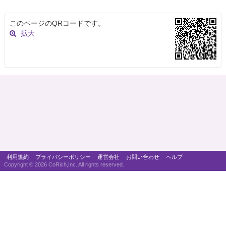
このページのQRコードです。
拡大
利用規約
プライバシーポリシー
運営会社
お問い合わせ
ヘルプ
Copyright ©
2026 CoRich,Inc. All rights reserved.