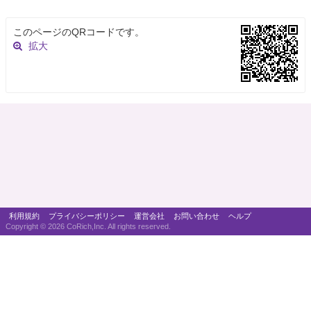
このページのQRコードです。
拡大
利用規約
プライバシーポリシー
運営会社
お問い合わせ
ヘルプ
Copyright ©
2026 CoRich,Inc. All rights reserved.