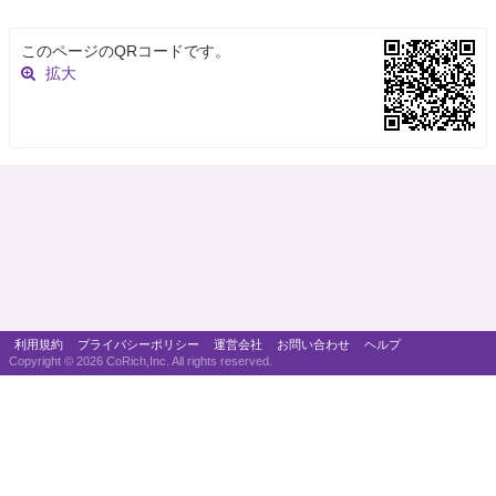
このページのQRコードです。
拡大
利用規約
プライバシーポリシー
運営会社
お問い合わせ
ヘルプ
Copyright ©
2026 CoRich,Inc. All rights reserved.