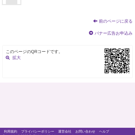
前のページに戻る
バナー広告お申込み
このページのQRコードです。
拡大
利用規約
プライバシーポリシー
運営会社
お問い合わせ
ヘルプ