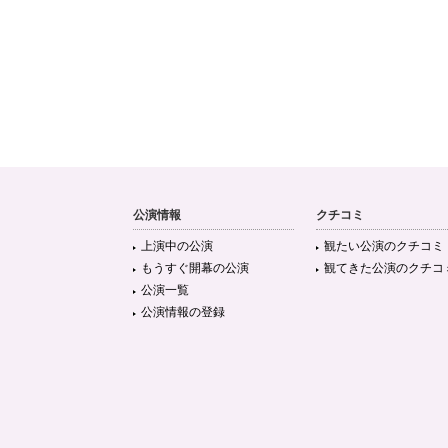
公演情報
クチコミ
上演中の公演
観たい公演のクチコミ
もうすぐ開幕の公演
観てきた公演のクチコ
公演一覧
公演情報の登録