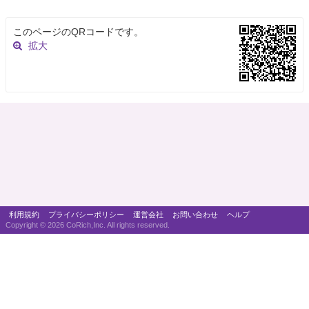
このページのQRコードです。
拡大
利用規約
プライバシーポリシー
運営会社
お問い合わせ
ヘルプ
Copyright ©
2026 CoRich,Inc. All rights reserved.