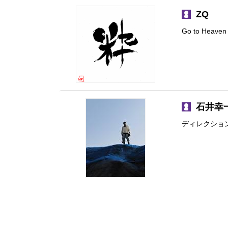
ZQ
Go to Heaven
石井幸
ディレクショ