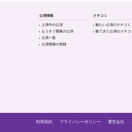
公演情報
クチコミ
上演中の公演
観たい公演のクチコミ
もうすぐ開幕の公演
観てきた公演のクチコ
公演一覧
公演情報の登録
利用規約
プライバシーポリシー
運営会社