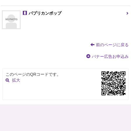
パプリカンポップ
前のページに戻る
バナー広告お申込み
このページのQRコードです。
拡大