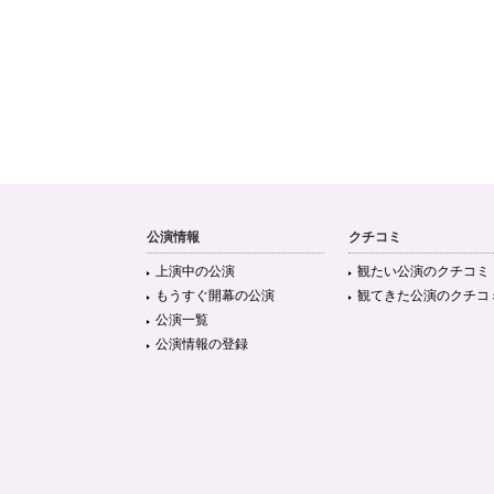
公演情報
クチコミ
上演中の公演
観たい公演のクチコミ
もうすぐ開幕の公演
観てきた公演のクチコ
公演一覧
公演情報の登録