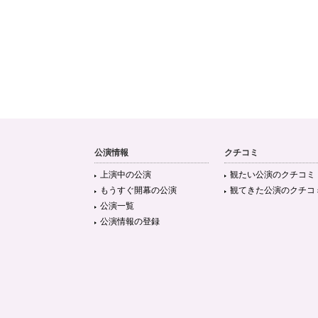
公演情報
クチコミ
上演中の公演
観たい公演のクチコミ
もうすぐ開幕の公演
観てきた公演のクチコ
公演一覧
公演情報の登録