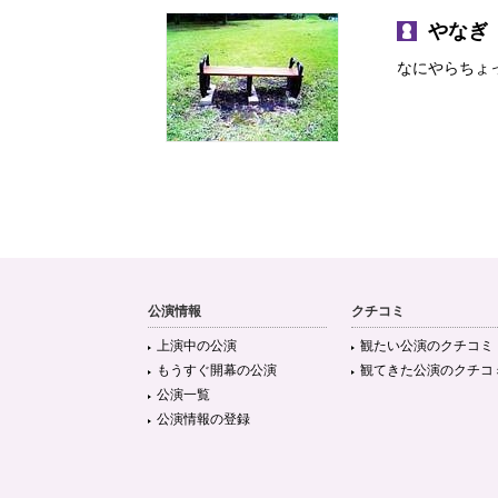
やなぎ
なにやらちょ
公演情報
クチコミ
上演中の公演
観たい公演のクチコミ
もうすぐ開幕の公演
観てきた公演のクチコ
公演一覧
公演情報の登録