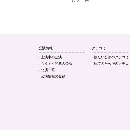
0
公演情報
クチコミ
上演中の公演
観たい公演のクチコミ
もうすぐ開幕の公演
観てきた公演のクチコ
公演一覧
公演情報の登録