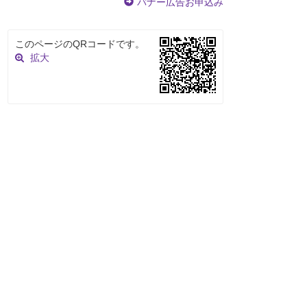
バナー広告お申込み
このページのQRコードです。
拡大