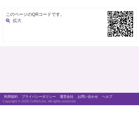
このページのQRコードです。
拡大
利用規約
プライバシーポリシー
運営会社
お問い合わせ
ヘルプ
Copyright ©
2026 CoRich,Inc. All rights reserved.