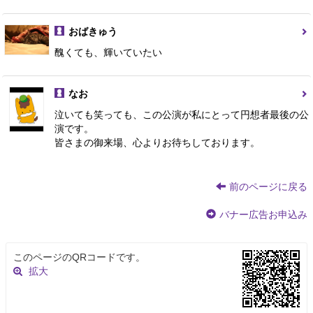
おばきゅう
醜くても、輝いていたい
なお
泣いても笑っても、この公演が私にとって円想者最後の公
演です。
皆さまの御来場、心よりお待ちしております。
前のページに戻る
バナー広告お申込み
このページのQRコードです。
拡大