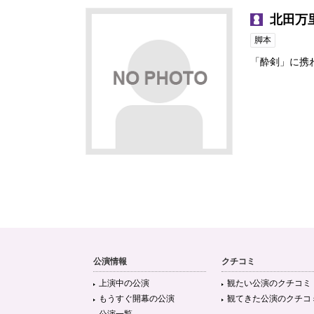
北田万
脚本
「酔剣」に携
公演情報
クチコミ
上演中の公演
観たい公演のクチコミ
もうすぐ開幕の公演
観てきた公演のクチコ