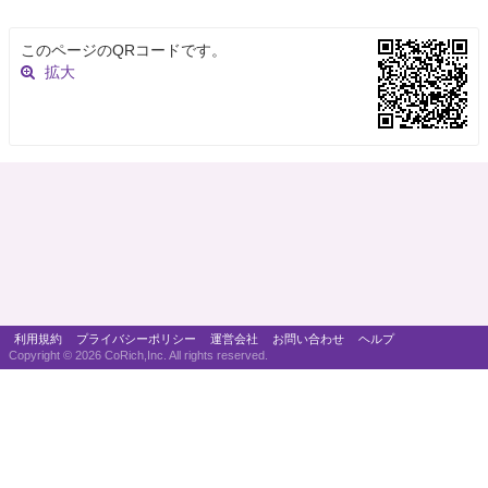
このページのQRコードです。
拡大
利用規約
プライバシーポリシー
運営会社
お問い合わせ
ヘルプ
Copyright ©
2026 CoRich,Inc. All rights reserved.