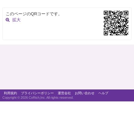
このページのQRコードです。
拡大
利用規約
プライバシーポリシー
運営会社
お問い合わせ
ヘルプ
Copyright ©
2026 CoRich,Inc. All rights reserved.