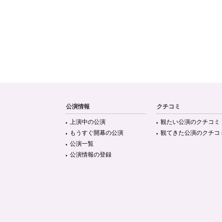
公演情報
クチコミ
上演中の公演
観たい公演のクチコミ
もうすぐ開幕の公演
観てきた公演のクチコ
公演一覧
公演情報の登録