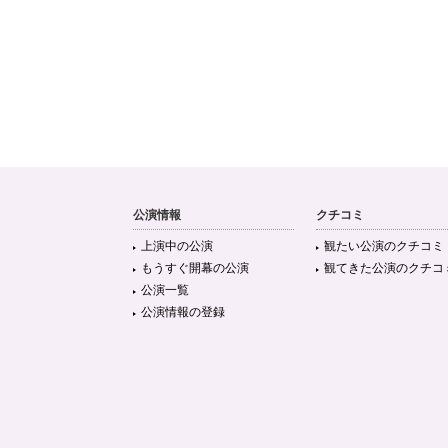
公演情報
クチコミ
上演中の公演
観たい公演のクチコミ
もうすぐ開幕の公演
観てきた公演のクチコ
公演一覧
公演情報の登録