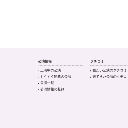
公演情報
クチコミ
上演中の公演
観たい公演のクチコミ
もうすぐ開幕の公演
観てきた公演のクチコ
公演一覧
公演情報の登録