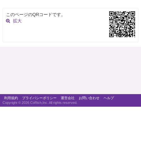
このページのQRコードです。
拡大
利用規約
プライバシーポリシー
運営会社
お問い合わせ
ヘルプ
Copyright ©
2026 CoRich,Inc. All rights reserved.