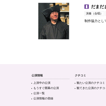
だまだ
演奏（合唱）
制作協力とし
公演情報
クチコミ
上演中の公演
観たい公演のクチコミ
もうすぐ開幕の公演
観てきた公演のクチコ
公演一覧
公演情報の登録