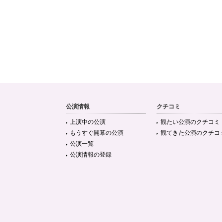
公演情報
クチコミ
上演中の公演
観たい公演のクチコミ
もうすぐ開幕の公演
観てきた公演のクチコ
公演一覧
公演情報の登録