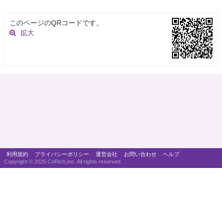
このページのQRコードです。
拡大
利用規約
プライバシーポリシー
運営会社
お問い合わせ
ヘルプ
Copyright ©
2026 CoRich,Inc. All rights reserved.