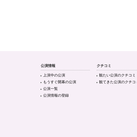
公演情報
クチコミ
上演中の公演
観たい公演のクチコミ
もうすぐ開幕の公演
観てきた公演のクチコ
公演一覧
公演情報の登録