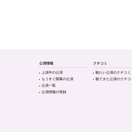
公演情報
クチコミ
上演中の公演
観たい公演のクチコミ
もうすぐ開幕の公演
観てきた公演のクチコ
公演一覧
公演情報の登録